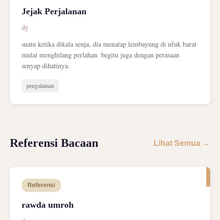
Jejak Perjalanan
dy
suatu ketika dikala senja, dia menatap lembayung di ufuk barat
mulai menghilang perlahan. begitu juga dengan perasaan
senyap dihatinya.
pengalaman
Referensi Bacaan
Lihat Semua →
Referensi
rawda umroh