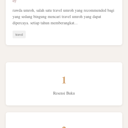
dy
rawda umroh, salah satu travel umroh yang recommended bagi
yang sedang bingung mencari travel umroh yang dapat
dipercaya. setiap tahun memberangkat...
travel
1
Resensi Buku