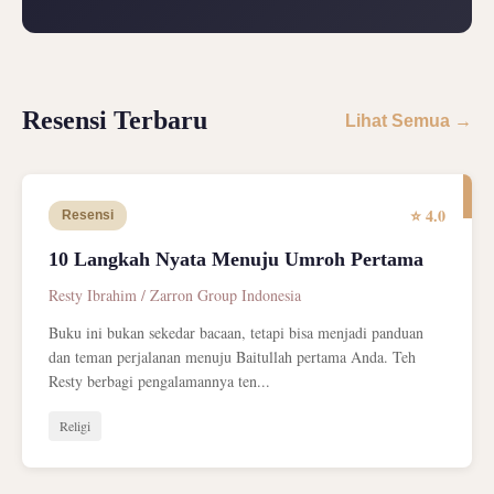
Resensi Terbaru
Lihat Semua →
⭐ 4.0
Resensi
10 Langkah Nyata Menuju Umroh Pertama
Resty Ibrahim / Zarron Group Indonesia
Buku ini bukan sekedar bacaan, tetapi bisa menjadi panduan
dan teman perjalanan menuju Baitullah pertama Anda. Teh
Resty berbagi pengalamannya ten...
Religi