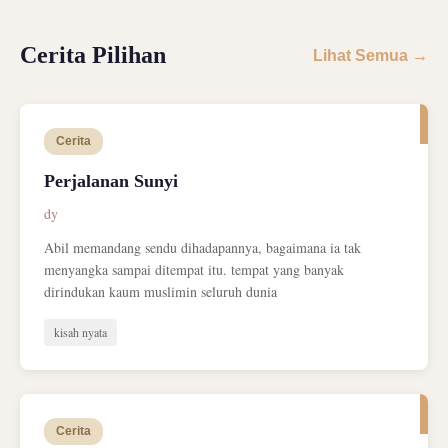
Cerita Pilihan
Lihat Semua →
Cerita
Perjalanan Sunyi
dy
Abil memandang sendu dihadapannya, bagaimana ia tak
menyangka sampai ditempat itu. tempat yang banyak
dirindukan kaum muslimin seluruh dunia
kisah nyata
Cerita