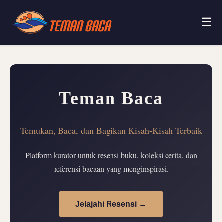
☰
Teman Baca
Temukan, Baca, dan Bagikan Kisah-Kisah Terbaik
Platform kurator untuk resensi buku, koleksi cerita, dan
referensi bacaan yang menginspirasi.
Jelajahi Resensi →